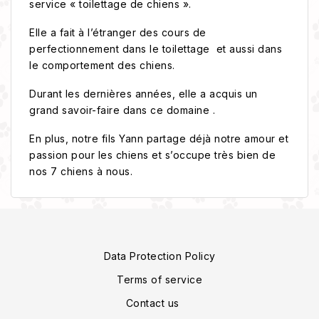
service « toilettage de chiens ».
Elle a fait à l’étranger des cours de
perfectionnement dans le toilettage et aussi dans
le comportement des chiens.
Durant les dernières années, elle a acquis un
grand savoir-faire dans ce domaine .
En plus, notre fils Yann partage déjà notre amour et
passion pour les chiens et s’occupe très bien de
nos 7 chiens à nous.
Data Protection Policy
Terms of service
Contact us