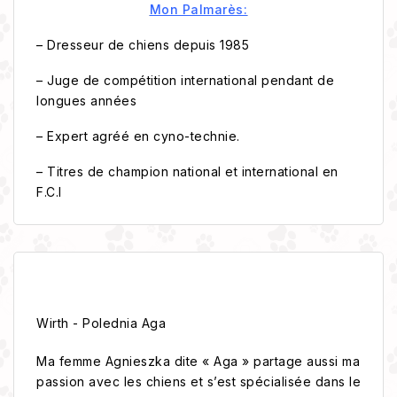
Mon Palmarès:
– Dresseur de chiens depuis 1985
– Juge de compétition international pendant de
longues années
– Expert agréé en cyno-technie.
– Titres de champion national et international en
F.C.I
Wirth - Polednia Aga
Ma femme Agnieszka dite « Aga » partage aussi ma
passion avec les chiens et s’est spécialisée dans le