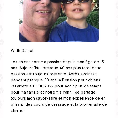
Wirth Daniel
Les chiens sont ma passion depuis mon âge de 15
ans. Aujourd’hui, presque 40 ans plus tard, cette
passion est toujours présente. Après avoir fait
pendant presque 30 ans la Pension pour chiens,
j’ai arrêté au 31.10.2022 pour avoir plus de temps
pour ma famille et notre fils Yann. Je partage
toujours mon savoir-faire et mon expérience ce en
offrant des cours de dressage et la promenade de
chiens.